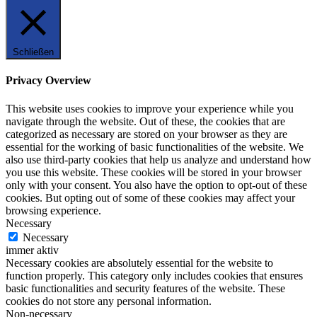
Schließen
Privacy Overview
This website uses cookies to improve your experience while you
navigate through the website. Out of these, the cookies that are
categorized as necessary are stored on your browser as they are
essential for the working of basic functionalities of the website. We
also use third-party cookies that help us analyze and understand how
you use this website. These cookies will be stored in your browser
only with your consent. You also have the option to opt-out of these
cookies. But opting out of some of these cookies may affect your
browsing experience.
Necessary
Necessary
immer aktiv
Necessary cookies are absolutely essential for the website to
function properly. This category only includes cookies that ensures
basic functionalities and security features of the website. These
cookies do not store any personal information.
Non-necessary