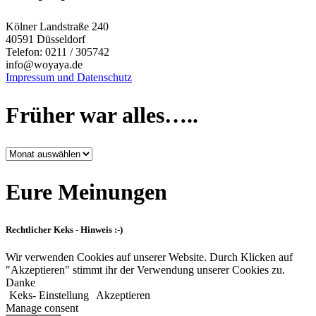
Kölner Landstraße 240
40591 Düsseldorf
Telefon: 0211 / 305742
info@woyaya.de
Impressum und Datenschutz
Früher war alles…..
Früher
war
alles…..
Eure Meinungen
Rechtlicher Keks - Hinweis :-)
Wir verwenden Cookies auf unserer Website. Durch Klicken auf
"Akzeptieren" stimmt ihr der Verwendung unserer Cookies zu.
Danke
Keks- Einstellung
Akzeptieren
Manage consent