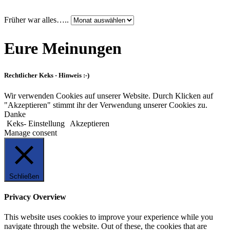
Früher war alles…..
Eure Meinungen
Rechtlicher Keks - Hinweis :-)
Wir verwenden Cookies auf unserer Website. Durch Klicken auf
"Akzeptieren" stimmt ihr der Verwendung unserer Cookies zu.
Danke
Keks- Einstellung
Akzeptieren
Manage consent
Schließen
Privacy Overview
This website uses cookies to improve your experience while you
navigate through the website. Out of these, the cookies that are