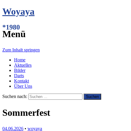
Woyaya
*1980
Menü
Zum Inhalt springen
Home
Aktuelles
Bilder
Darts
Kontakt
Über Uns
Suchen nach:
Sommerfest
04.06.2026
•
woyaya