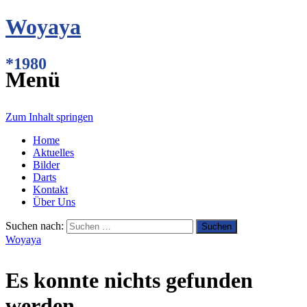
Woyaya
*1980
Menü
Zum Inhalt springen
Home
Aktuelles
Bilder
Darts
Kontakt
Über Uns
Suchen nach:
Woyaya
Es konnte nichts gefunden
werden.