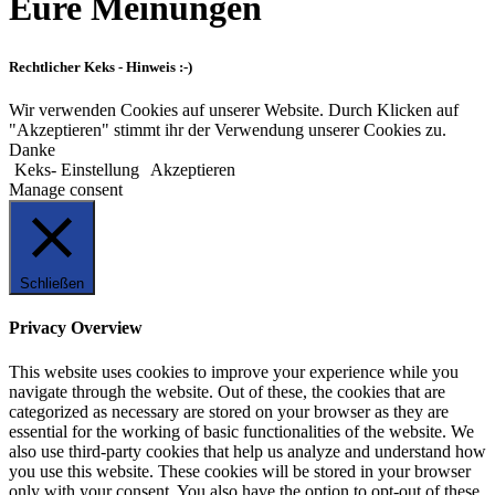
Eure Meinungen
Rechtlicher Keks - Hinweis :-)
Wir verwenden Cookies auf unserer Website. Durch Klicken auf
"Akzeptieren" stimmt ihr der Verwendung unserer Cookies zu.
Danke
Keks- Einstellung
Akzeptieren
Manage consent
Schließen
Privacy Overview
This website uses cookies to improve your experience while you
navigate through the website. Out of these, the cookies that are
categorized as necessary are stored on your browser as they are
essential for the working of basic functionalities of the website. We
also use third-party cookies that help us analyze and understand how
you use this website. These cookies will be stored in your browser
only with your consent. You also have the option to opt-out of these