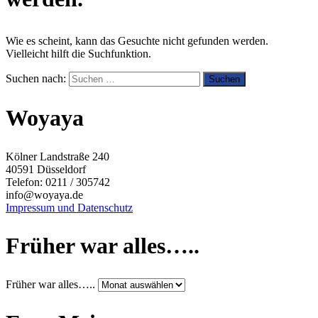
Wie es scheint, kann das Gesuchte nicht gefunden werden.
Vielleicht hilft die Suchfunktion.
Suchen nach:
Woyaya
Kölner Landstraße 240
40591 Düsseldorf
Telefon: 0211 / 305742
info@woyaya.de
Impressum und Datenschutz
Früher war alles…..
Früher war alles…..