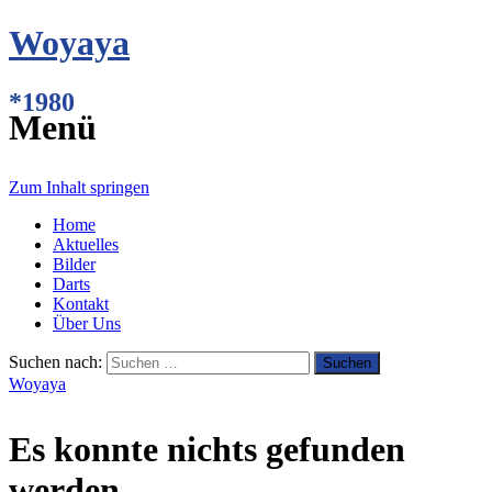
Woyaya
*1980
Menü
Zum Inhalt springen
Home
Aktuelles
Bilder
Darts
Kontakt
Über Uns
Suchen nach:
Woyaya
Es konnte nichts gefunden
werden.