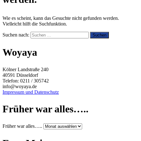
Wie es scheint, kann das Gesuchte nicht gefunden werden.
Vielleicht hilft die Suchfunktion.
Suchen nach:
Woyaya
Kölner Landstraße 240
40591 Düsseldorf
Telefon: 0211 / 305742
info@woyaya.de
Impressum und Datenschutz
Früher war alles…..
Früher war alles…..