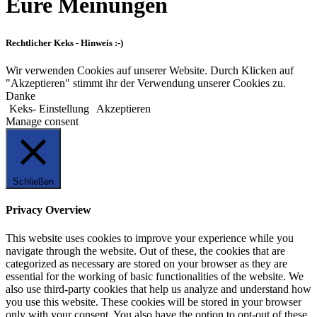
Eure Meinungen
Rechtlicher Keks - Hinweis :-)
Wir verwenden Cookies auf unserer Website. Durch Klicken auf
"Akzeptieren" stimmt ihr der Verwendung unserer Cookies zu.
Danke
Keks- Einstellung
Akzeptieren
Manage consent
Schließen
Privacy Overview
This website uses cookies to improve your experience while you
navigate through the website. Out of these, the cookies that are
categorized as necessary are stored on your browser as they are
essential for the working of basic functionalities of the website. We
also use third-party cookies that help us analyze and understand how
you use this website. These cookies will be stored in your browser
only with your consent. You also have the option to opt-out of these