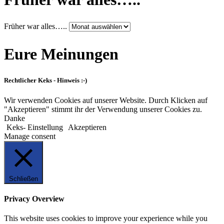
Früher war alles…..
Eure Meinungen
Rechtlicher Keks - Hinweis :-)
Wir verwenden Cookies auf unserer Website. Durch Klicken auf
"Akzeptieren" stimmt ihr der Verwendung unserer Cookies zu.
Danke
Keks- Einstellung
Akzeptieren
Manage consent
Schließen
Privacy Overview
This website uses cookies to improve your experience while you