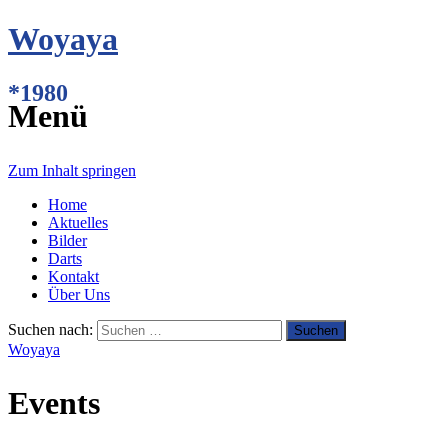
Woyaya
*1980
Menü
Zum Inhalt springen
Home
Aktuelles
Bilder
Darts
Kontakt
Über Uns
Suchen nach:
Woyaya
Events