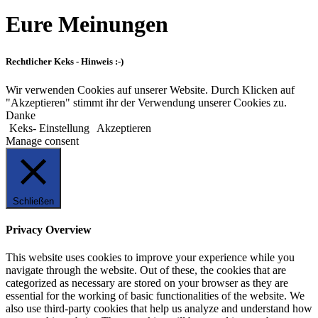
Eure Meinungen
Rechtlicher Keks - Hinweis :-)
Wir verwenden Cookies auf unserer Website. Durch Klicken auf
"Akzeptieren" stimmt ihr der Verwendung unserer Cookies zu.
Danke
Keks- Einstellung
Akzeptieren
Manage consent
Schließen
Privacy Overview
This website uses cookies to improve your experience while you
navigate through the website. Out of these, the cookies that are
categorized as necessary are stored on your browser as they are
essential for the working of basic functionalities of the website. We
also use third-party cookies that help us analyze and understand how