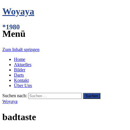
Woyaya
*1980
Menü
Zum Inhalt springen
Home
Aktuelles
Bilder
Darts
Kontakt
Über Uns
Suchen nach:
Woyaya
badtaste