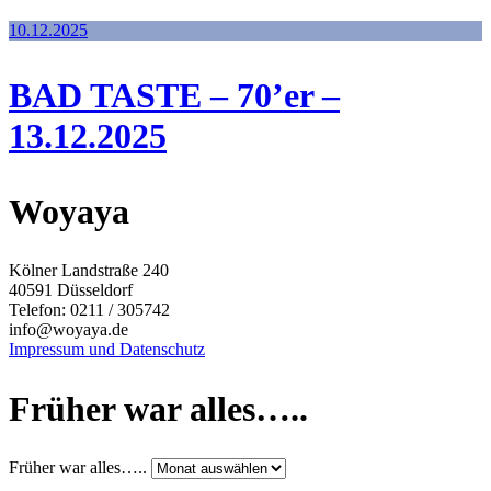
10.12.2025
BAD TASTE – 70’er –
13.12.2025
Woyaya
Kölner Landstraße 240
40591 Düsseldorf
Telefon: 0211 / 305742
info@woyaya.de
Impressum und Datenschutz
Früher war alles…..
Früher war alles…..